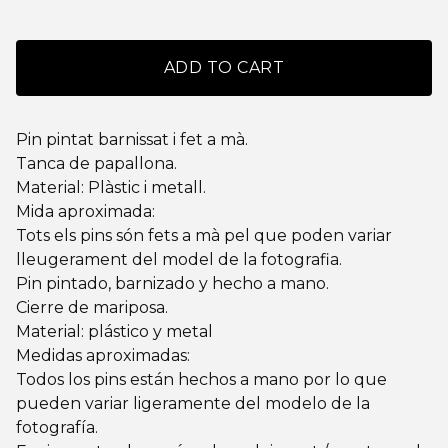
ADD TO CART
Pin pintat barnissat i fet a mà.
Tanca de papallona.
Material: Plàstic i metall.
Mida aproximada:
Tots els pins són fets a mà pel que poden variar
lleugerament del model de la fotografia.
Pin pintado, barnizado y hecho a mano.
Cierre de mariposa.
Material: plástico y metal
Medidas aproximadas:
Todos los pins están hechos a mano por lo que
pueden variar ligeramente del modelo de la
fotografía.