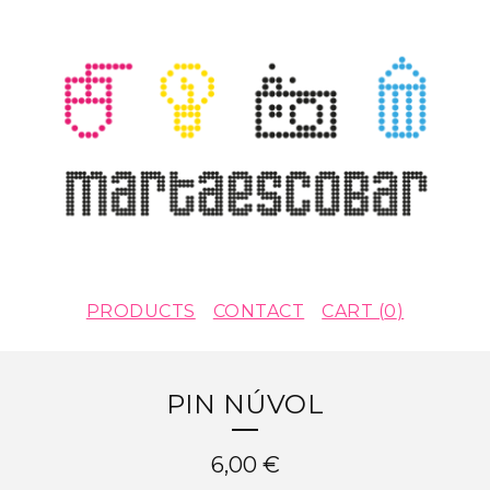
PRODUCTS
CONTACT
CART (
0
)
PIN NÚVOL
6,00
€