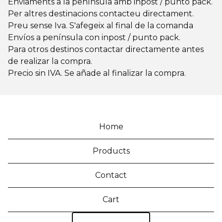
Enviaments a la península amb inpost / punto pack.
Per altres destinacions contacteu directament.
Preu sense Iva. S'afegeix al final de la comanda
Envíos a península con inpost / punto pack.
Para otros destinos contactar directamente antes
de realizar la compra.
Precio sin IVA. Se añade al finalizar la compra.
Home
Products
Contact
Cart